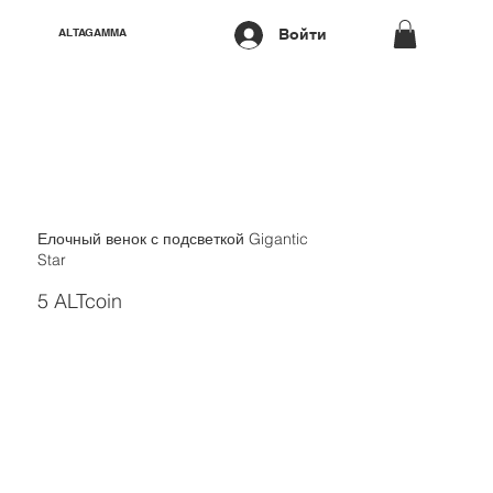
Войти
ALTAGAMMA
Елочный венок с подсветкой Gigantic
Star
5 ALTcoin