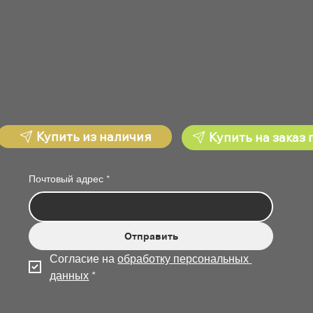
Купить из наличия
Купить на заказ 
Почтовый адрес
*
Отправить
Согласие на 
обработку персональных 
данных
*