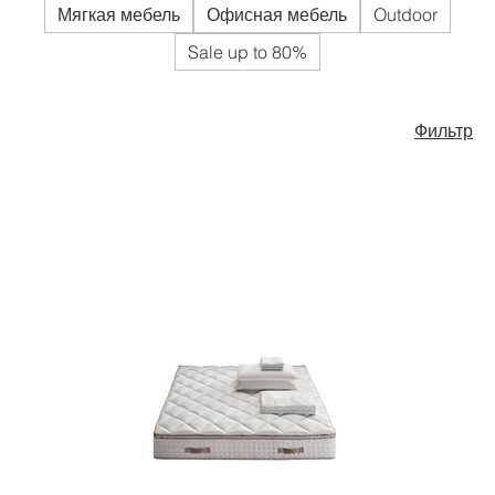
Мягкая мебель
Офисная мебель
Outdoor
Sale up to 80%
Фильтр