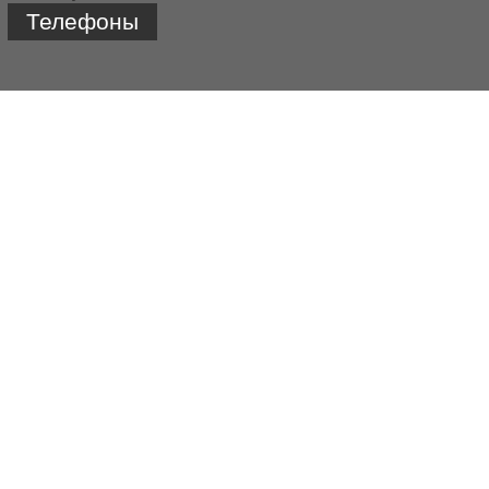
Телефоны