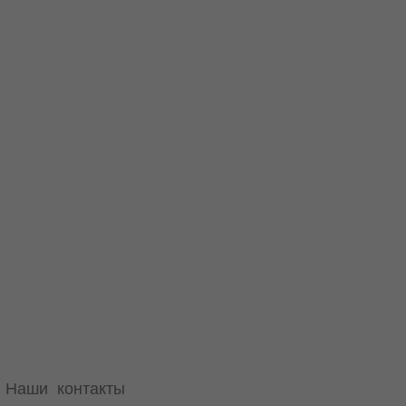
Наши контакты