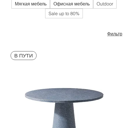
Мягкая мебель
Офисная мебель
Outdoor
Sale up to 80%
Фильтр
В ПУТИ