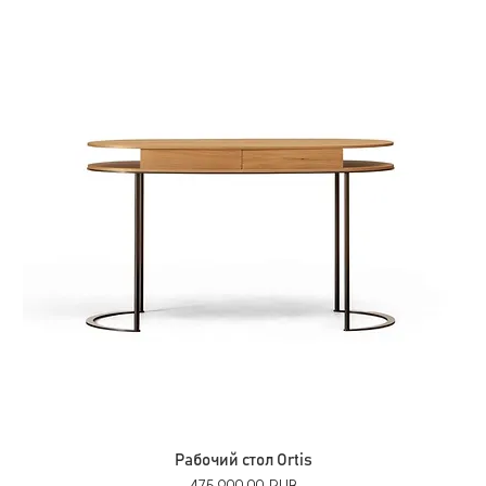
Рабочий стол Ortis