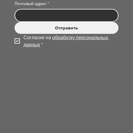
Почтовый адрес
*
Отправить
Согласие на 
обработку персональных 
данных
*