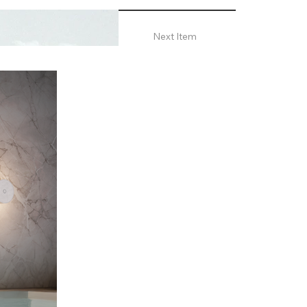
Next Item