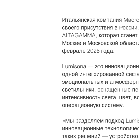
Итальянская компания Macrol
своего присутствия в России
ALTAGAMMA, которая станет
Москве и Московской област
феврале 2026 года.
Lumisona — это инновационн
одной интегрированной сист
эмоциональных и атмосферны
светильники, оснащенные пе
интенсивность света, цвет, 
операционную систему.
«Мы разделяем подход Lumis
инновационные технологичес
таких решений — устройство