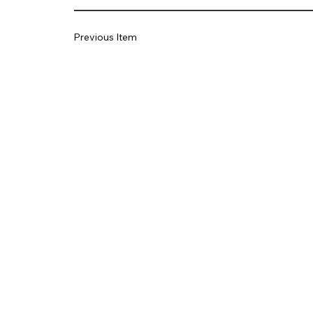
Previous Item