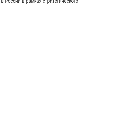
в России в рамках стратегического