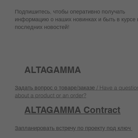
Подпишитесь, чтобы оперативно получать
информацию о наших новинках и быть в курсе 
последних новостей!
ALTAGAMMA
Задать вопрос о товаре/заказе / Have a questio
about a product or an order?
ALTAGAMMA Contract
Запланировать встречу по проекту под ключ