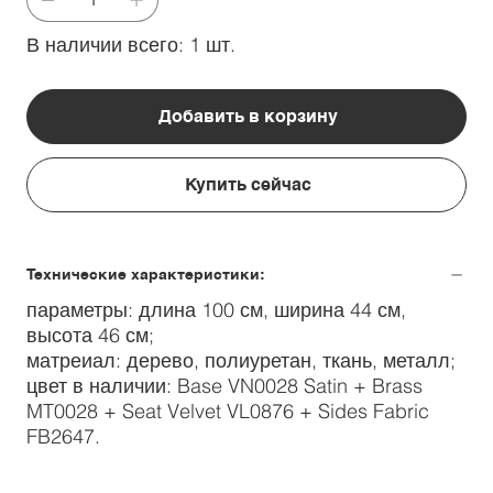
В наличии всего: 1 шт.
Добавить в корзину
Купить сейчас
Технические характеристики:
параметры: длина 100 см, ширина 44 см,
высота 46 см;
матреиал: дерево, полиуретан, ткань, металл;
цвет в наличии: Base VN0028 Satin + Brass
MT0028 + Seat Velvet VL0876 + Sides Fabric
FB2647.