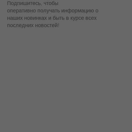
Подпишитесь, чтобы
оперативно получать информацию о
наших новинках и быть в курсе всех
последних новостей!