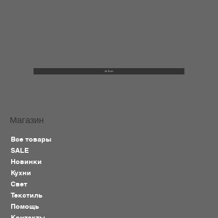
ALTcoin
Магазин
Все товары
SALE
Новинки
Кухни
Свет
Текстиль
Помощь
Контакты