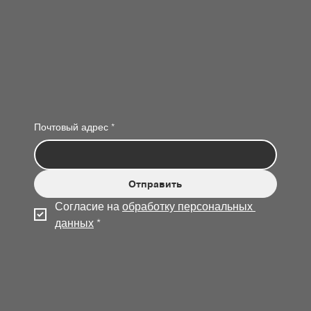
Почтовый адрес
*
Отправить
Согласие на 
обработку персональных 
данных
*