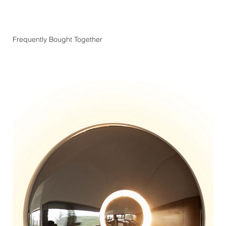
Frequently Bought Together