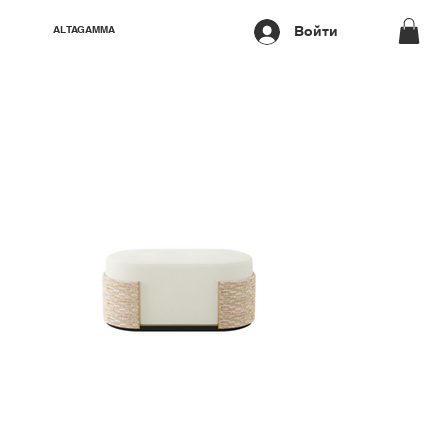
Войти
ALTAGAMMA