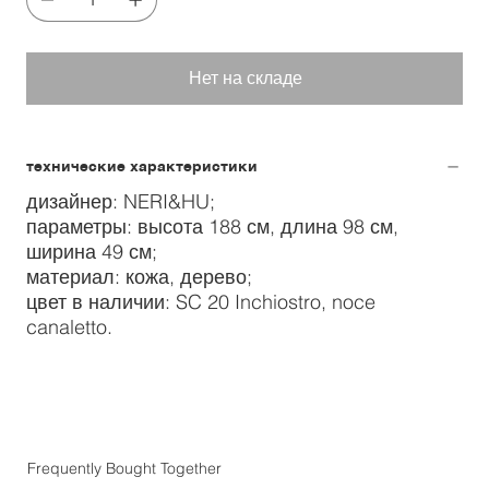
Нет на складе
технические характеристики
дизайнер: NERI&HU;
параметры: высота 188 см, длина 98 см,
ширина 49 см;
материал: кожа, дерево;
цвет в наличии: SC 20 Inchiostro, noce
canaletto.
Frequently Bought Together