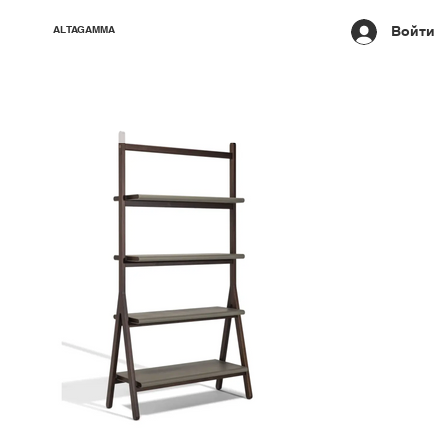
Войти
ALTAGAMMA