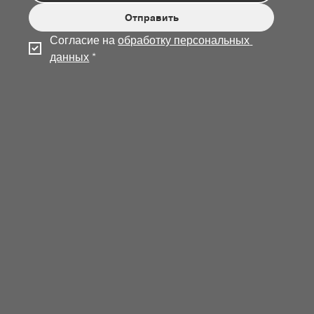
Отправить
Согласие на 
обработку персональных 
данных
*