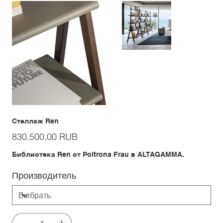
Стеллаж Ren
Цена
830.500,00 RUB
Библиотека Ren от Poltrona Frau в ALTAGAMMA.
Производитель