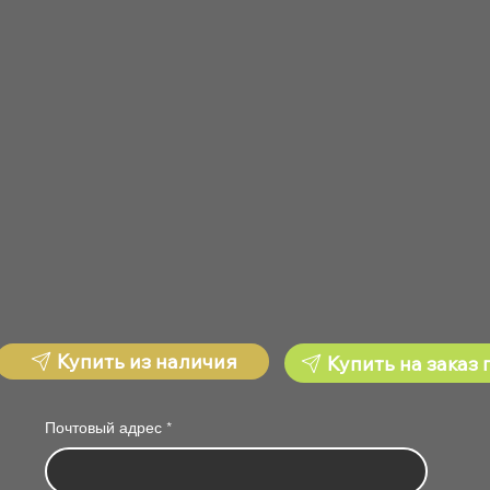
Купить из наличия
Купить на заказ 
Почтовый адрес
*