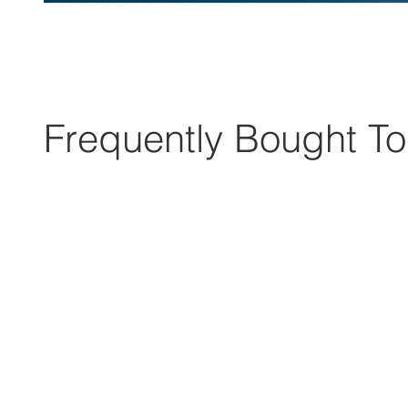
Frequently Bought To