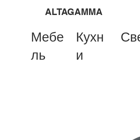
ALTAGAMMA
Мебе
Кухн
Св
ль
и