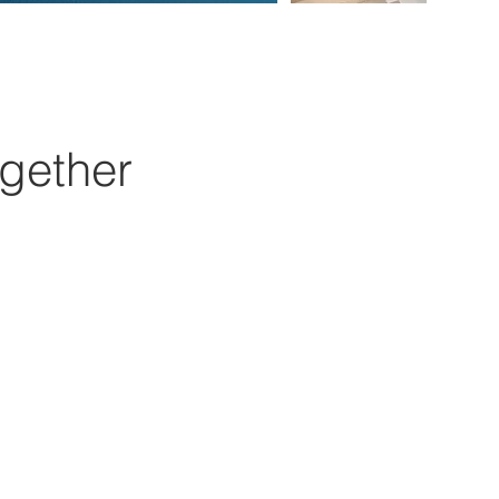
gether