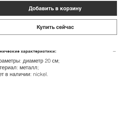
Добавить в корзину
Купить сейчас
нические характеристики:
раметры: диаметр 20 см;
териал: металл;
ет в наличии: nickel.