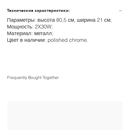
Технические характеристики:
Параметры: высота 80,5 см, ширина 21 см;
Мощность: 2X30W;
Материал: металл;
Цвет в наличии: polished chrome.
Frequently Bought Together