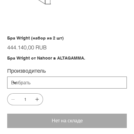
Бра Wright (набор из 2 шт)
Цена
444.140,00 RUB
Бра Wright от Nahoor в ALTAGAMMA.
Производитель
Нет на складе