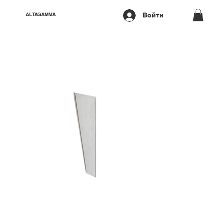
Войти
ALTAGAMMA