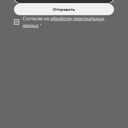
Отправить
Согласие на 
обработку персональных 
данных
*