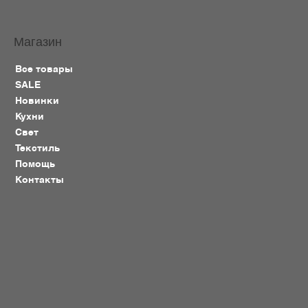
Магазин
Все товары
SALE
Новинки
Кухни
Свет
Текстиль
Помощь
Контакты