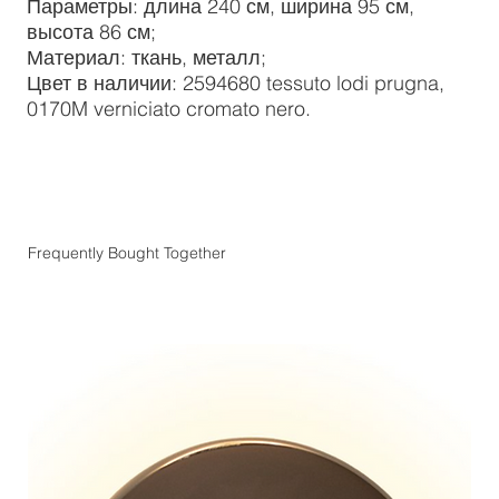
Параметры: длина 240 см, ширина 95 см,
высота 86 см;
Материал: ткань, металл;
Цвет в наличии: 2594680 tessuto lodi prugna,
0170M verniciato cromato nero.
Frequently Bought Together