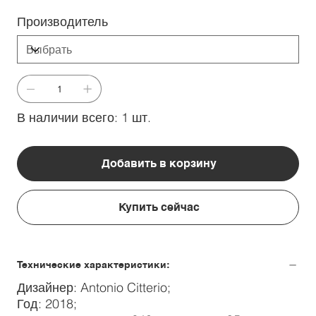
Производитель
В наличии всего: 1 шт.
Добавить в корзину
Купить сейчас
Технические характеристики:
Дизайнер: Antonio Citterio;
Год: 2018;