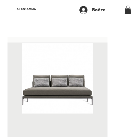
Войти
ALTAGAMMA