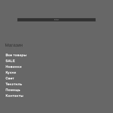
ALTcoin
Магазин
Все товары
SALE
Новинки
Кухни
Свет
Текстиль
Помощь
Контакты