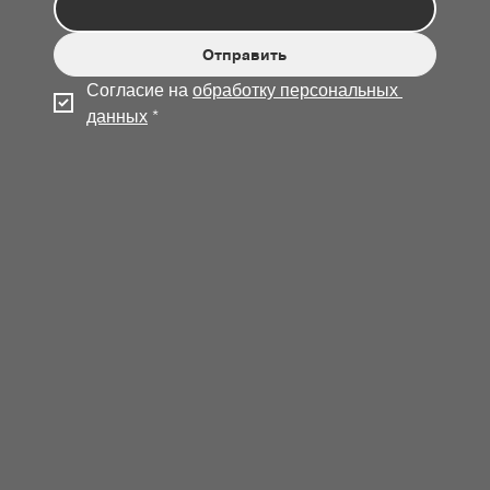
Отправить
Согласие на 
обработку персональных 
данных
*