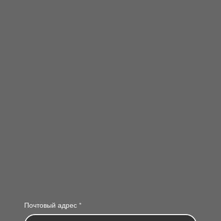
Почтовый адрес
*