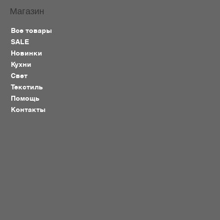
Магазин
Все товары
SALE
Новинки
Кухни
Свет
Текстиль
Помощь
Контакты