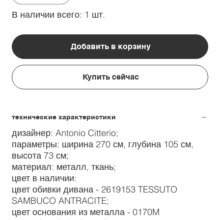
В наличии всего: 1 шт.
Добавить в корзину
Купить сейчас
технические характеристики
дизайнер: Antonio Citterio;
параметры: ширина 270 см, глубина 105 см,
высота 73 см;
материал: металл, ткань;
цвет в наличии:
цвет обивки дивана - 2619153 TESSUTO
SAMBUCO ANTRACITE;
цвет основания из металла - 0170M