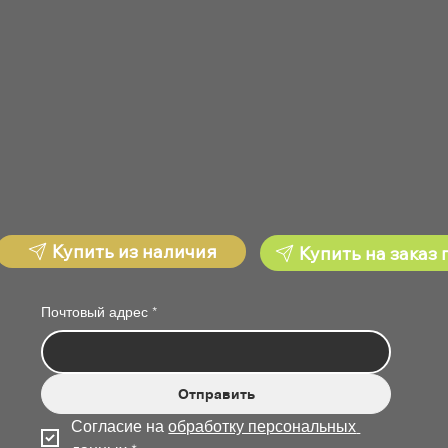
Купить из наличия
Купить на заказ 
Почтовый адрес
*
Отправить
Согласие на 
обработку персональных 