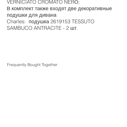
VERNICIATO CROMATO NERО;
В комплект также входят две декоративные
подушки для дивана
Charles: подушка 2619153 TESSUTO
SAMBUCO ANTRACITE - 2 шт.
Frequently Bought Together