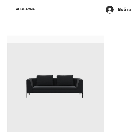
Войти
ALTAGAMMA