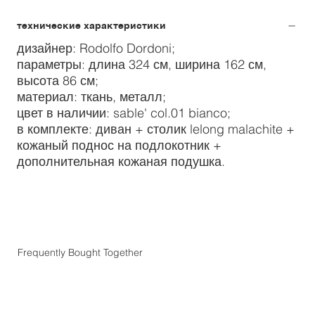
технические характеристики
дизайнер: Rodolfo Dordoni;
параметры: длина 324 см, ширина 162 см,
высота 86 см;
материал: ткань, металл;
цвет в наличии: sable' col.01 bianco;
в комплекте: диван + столик lelong malachite +
кожаный поднос на подлокотник +
дополнительная кожаная подушка.
Frequently Bought Together