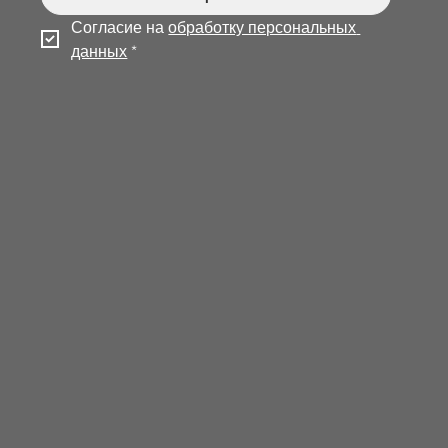
Согласие на 
обработку персональных 
данных
*