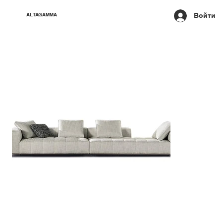
Войти
ALTAGAMMA