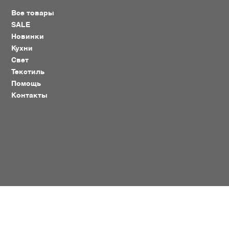
Все товары
SALE
Новинки
Кухни
Свет
Текстиль
Помощь
Контакты