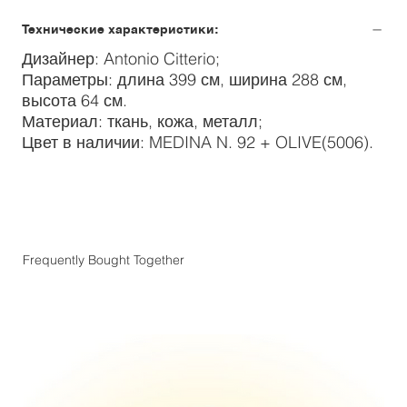
Технические характеристики:
Дизайнер: Antonio Citterio;
Параметры: длина 399 см, ширина 288 см,
высота 64 см.
Материал: ткань, кожа, металл;
Цвет в наличии: MEDINA N. 92 + OLIVE(5006).
Frequently Bought Together