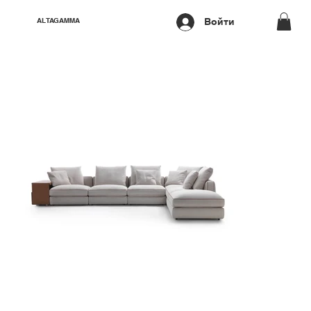
Войти
ALTAGAMMA