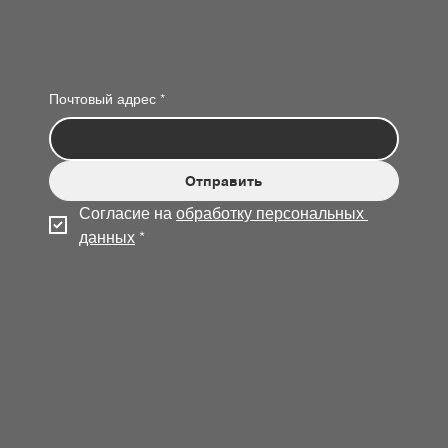
Почтовый адрес
*
Отправить
Согласие на 
обработку персональных 
данных
*