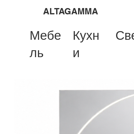
ALTAGAMMA
Мебе
Кухн
Св
ль
и