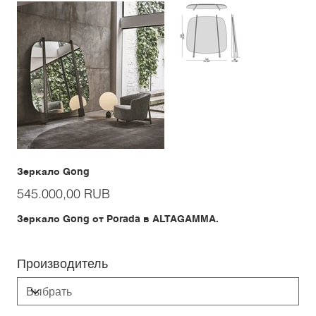
Зеркало Gong
Цена
545.000,00 RUB
Зеркало Gong от Porada в ALTAGAMMA.
Производитель