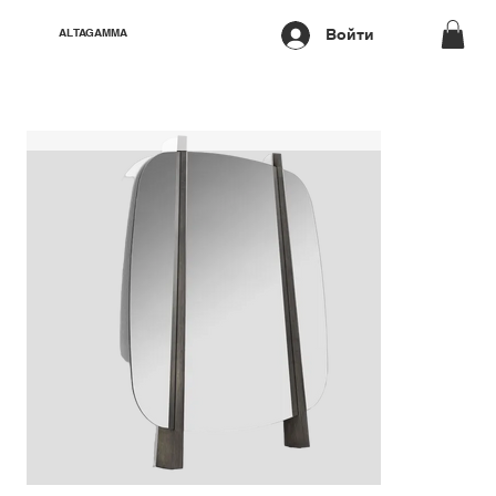
Войти
ALTAGAMMA