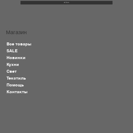
ALTcoin
Магазин
Все товары
SALE
Новинки
Кухни
Свет
Текстиль
Помощь
Контакты