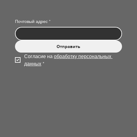
Почтовый адрес
*
Отправить
Согласие на 
обработку персональных 
данных
*