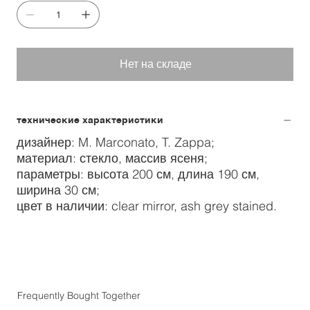
Нет на складе
технические характеристики
дизайнер: M. Marconato, T. Zappa;
материал: стекло, массив ясеня;
параметры: высота 200 см, длина 190 см,
ширина 30 см;
цвет в наличии: clear mirror, ash grey stained.
Frequently Bought Together