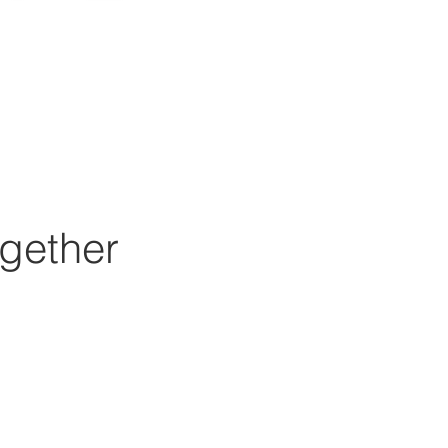
gether