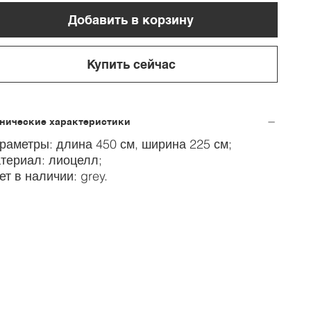
Добавить в корзину
Купить сейчас
хнические характеристики
раметры: длина 450 см, ширина 225 см;
териал: лиоцелл;
ет в наличии: grey.