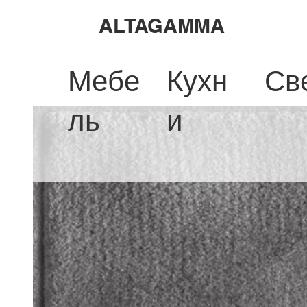
ALTAGAMMA
Мебе
Кухн
Св
ль
и