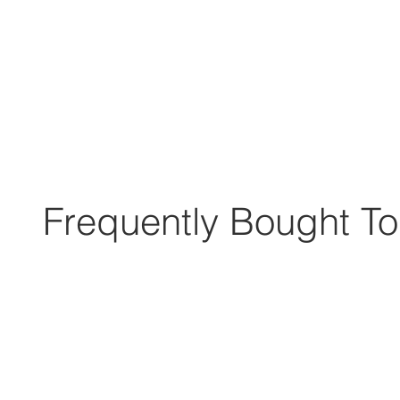
Frequently Bought To