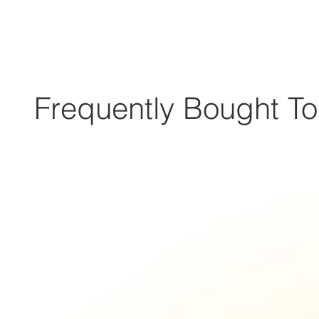
Frequently Bought To