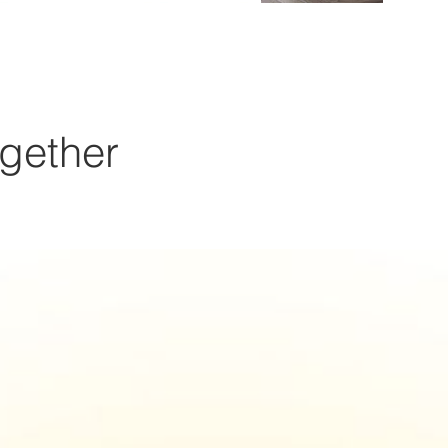
gether