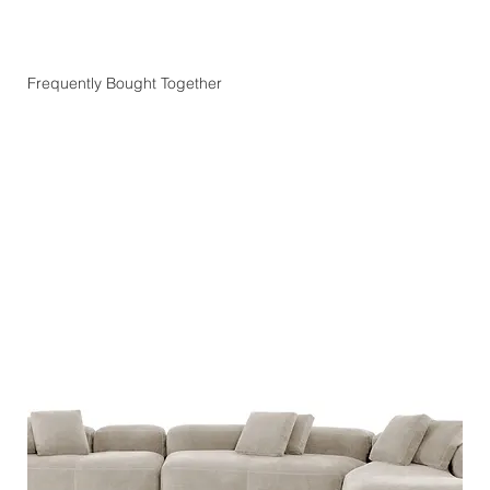
Frequently Bought Together