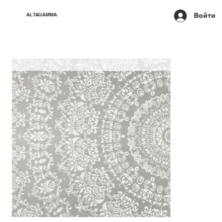
Войти
ALTAGAMMA