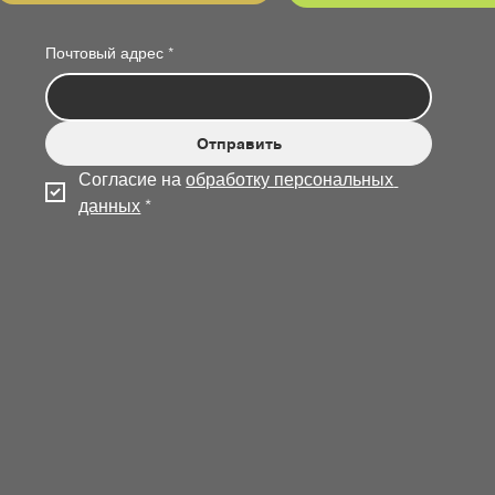
Почтовый адрес
*
Отправить
Согласие на 
обработку персональных 
данных
*