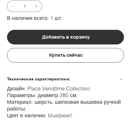
В наличии всего: 1 шт.
Добавить в корзину
Купить сейчас
Технические характеристики:
Дизайн: Place Vendôme Collection;
Параметры: диаметр 280 см;
Материал: шерсть, шелковая вышивка ручной
работы;
Цвет в наличии: blue/pearl.