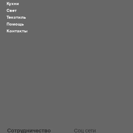
Кухни
Свет
Текстиль
Помощь
Контакты
Соц сети
Сотрудничество