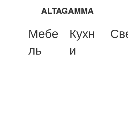
ALTAGAMMA
Мебе
Кухн
Св
ль
и