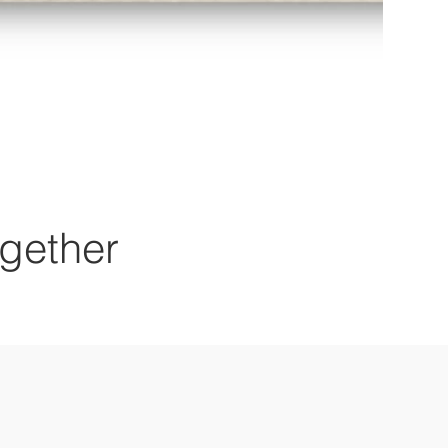
gether