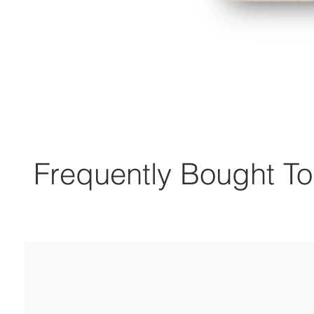
Frequently Bought To