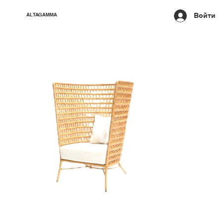
Войти
ALTAGAMMA