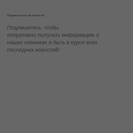
Подписаться на новости
Подпишитесь, чтобы
оперативно получать информацию о
наших новинках и быть в курсе всех
последних новостей!