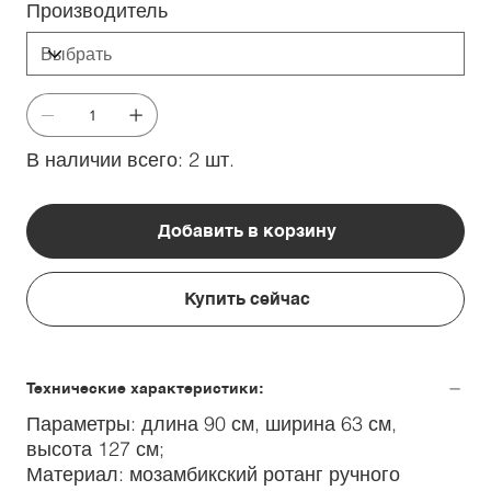
Производитель
В наличии всего: 2 шт.
Добавить в корзину
Купить сейчас
Технические характеристики:
Параметры: длина 90 см, ширина 63 см,
высота 127 см;
Материал: мозамбикский ротанг ручного