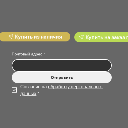
Купить из наличия
Купить на заказ 
Почтовый адрес
*
Отправить
Согласие на 
обработку персональных 
данных
*