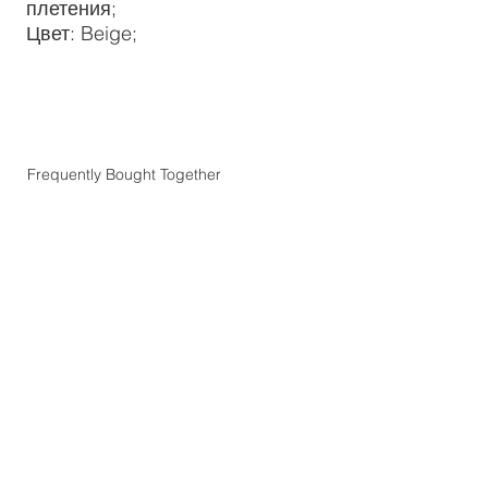
плетения;
Цвет: Beige;
Frequently Bought Together