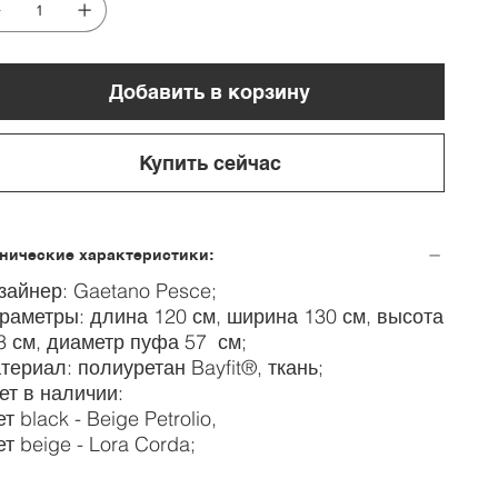
Добавить в корзину
Купить сейчас
нические характеристики:
зайнер: Gaetano Pesce;
раметры: длина 120 см, ширина 130 см, высота
3 см, диаметр пуфа 57 см;
териал: полиуретан Bayfit®, ткань;
ет в наличии:
т black - Beige Petrolio,
ет beige - Lora Corda;