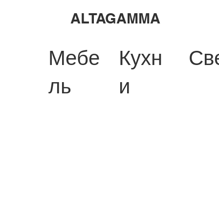
ALTAGAMMA
Мебе
Кухн
Св
ль
и