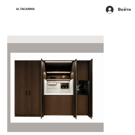
Войти
ALTAGAMMA