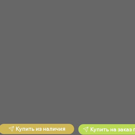
Купить из наличия
Купить на заказ 