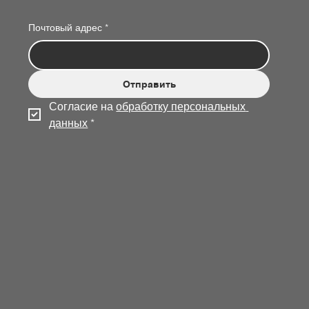
Почтовый адрес
*
Отправить
Согласие на 
обработку персональных 
данных
*