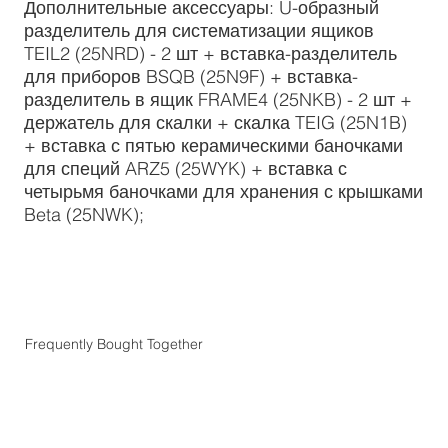
Дополнительные аксессуары: U-образный
разделитель для систематизации ящиков
TEIL2 (25NRD) - 2 шт + вставка-разделитель
для приборов BSQB (25N9F) + вставка-
разделитель в ящик FRAME4 (25NKB) - 2 шт +
держатель для скалки + скалка TEIG (25N1B)
+ вставка с пятью керамическими баночками
для специй ARZ5 (25WYK) + вставка с
четырьмя баночками для хранения с крышками
Beta (25NWK);
Frequently Bought Together