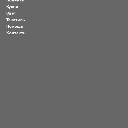
Новинки
Кухни
Свет
Текстиль
Помощь
Контакты