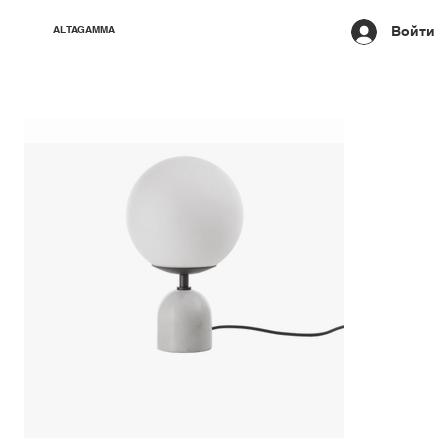
Войти
ALTAGAMMA