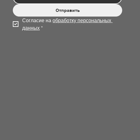
Отправить
Согласие на 
обработку персональных 
данных
*