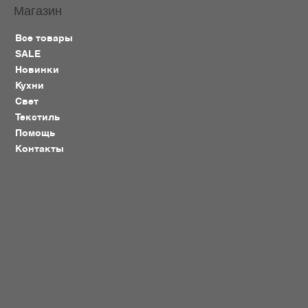
Магазин
Все товары
SALE
Новинки
Кухни
Свет
Текстиль
Помощь
Контакты