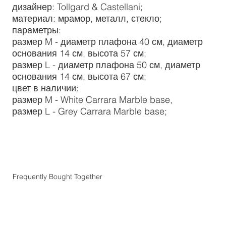
дизайнер: Tollgard & Castellani;
материал: мрамор, металл, стекло;
параметры:
размер M - диаметр плафона 40 см, диаметр
основания 14 см, высота 57 см;
размер L - диаметр плафона 50 см, диаметр
основания 14 см, высота 67 см;
цвет в наличии:
размер M - White Carrara Marble base,
размер L - Grey Carrara Marble base;
Frequently Bought Together