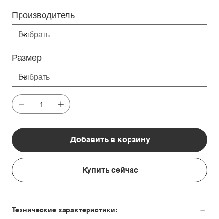
Производитель
Размер
Добавить в корзину
Купить сейчас
Технические характеристики: