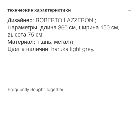
технческие характеристики
Дизайнер: ROBERTO LAZZERONI;
Параметры: длина 360 см, ширина 150 см,
высота 75 см;
Материал: ткань, металл;
Цвет в наличии: haruka light grey.
Frequently Bought Together