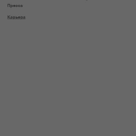
Пресса
Карьера