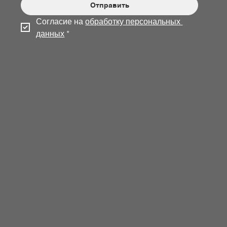
Отправить
Согласие на 
обработку персональных 
данных
*