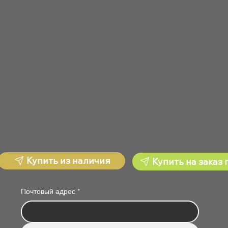
Купить из наличия
Купить на заказ 
Почтовый адрес
*