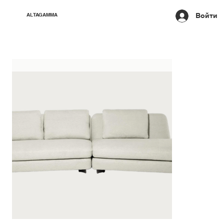
Войти
ALTAGAMMA