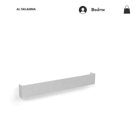
Войти
ALTAGAMMA