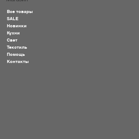
Все товары
SALE
Новинки
Кухни
Свет
Текстиль
Помощь
Контакты