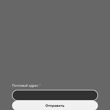
Почтовый адрес
*
Отправить