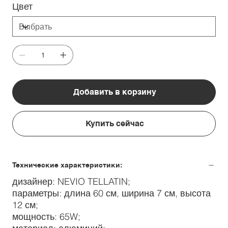
Цвет
Добавить в корзину
Купить сейчас
Технические характеристики:
дизайнер: NEVIO TELLATIN;
параметры: длина 60 см, ширина 7 см, высота
12 см;
мощность: 65W;