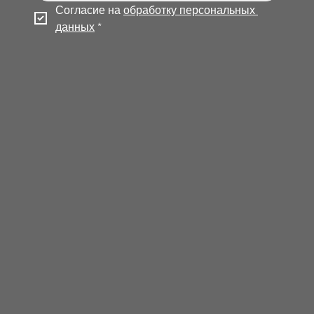
Согласие на 
обработку персональных 
данных
*