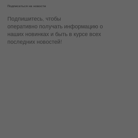
Подписаться на новости
Подпишитесь, чтобы
оперативно получать информацию о
наших новинках и быть в курсе всех
последних новостей!