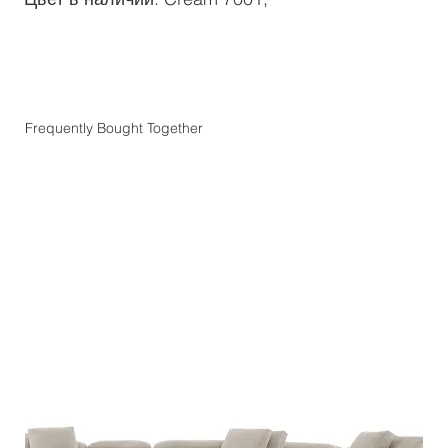
Frequently Bought Together