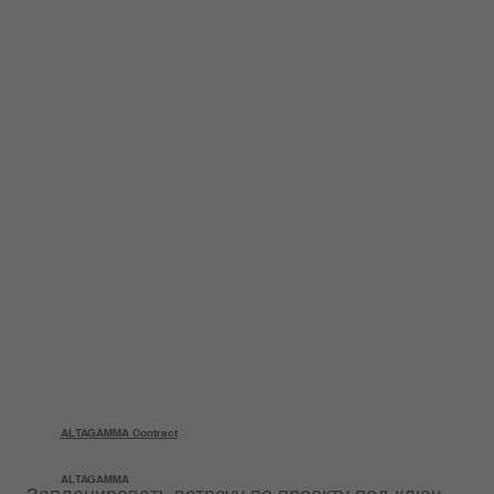
ALTAGAMMA Contract
ALTAGAMMA