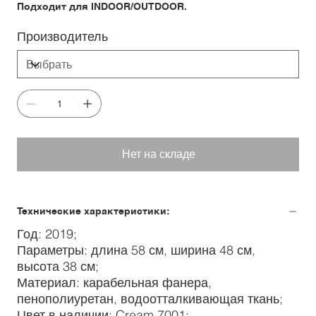
Подходит для INDOOR/OUTDOOR.
Производитель
Нет на складе
Технические характеристики:
Год: 2019;
Параметры: длина 58 см, ширина 48 см,
высота 38 см;
Материал: карабельная фанера,
пенополиуретан, водоотталкивающая ткань;
Цвет в наличии: Cream 7001;