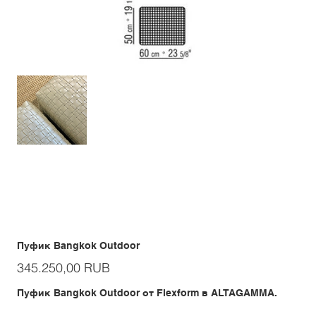
Пуфик Bangkok Outdoor
Цена
345.250,00 RUB
Пуфик Bangkok Outdoor от Flexform в ALTAGAMMA.