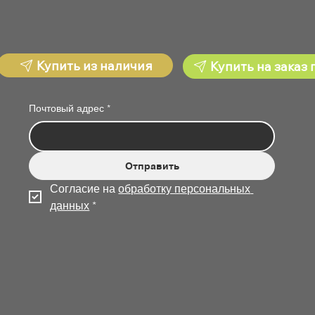
Купить из наличия
Купить на заказ 
Почтовый адрес
*
Отправить
Согласие на 
обработку персональных 
данных
*