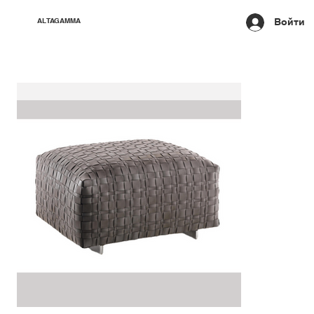
Войти
ALTAGAMMA