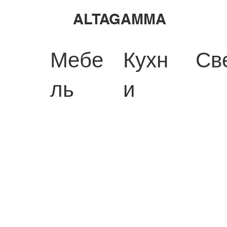
ALTAGAMMA
Мебе
Кухн
Св
ль
и