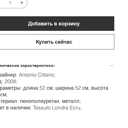
Добавить в корзину
Купить сейчас
нические характеристики:
айнер: Antonio Citterio;
д: 2008;
раметры: длина 52 см, ширина 52 см, высота
 см,
териал: пенополиуретан, металл;
ет в наличии: Tessuto Londra Ecru,