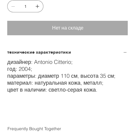
Нет на складе
технические характеристики
дизайнер: Antonio Citterio;
год: 2004;
параметры: диаметр 110 см, высота 35 см;
материал: натуральная кожа, металл;
цвет в наличии: светло-серая кожа.
Frequently Bought Together