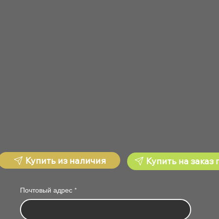
Купить из наличия
Купить на заказ 
Почтовый адрес
*