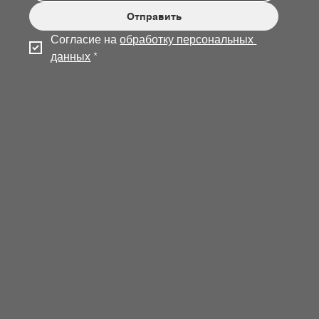
Отправить
Согласие на 
обработку персональных 
данных
*