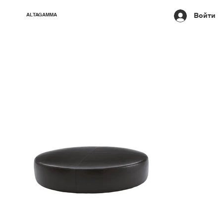
Войти
ALTAGAMMA