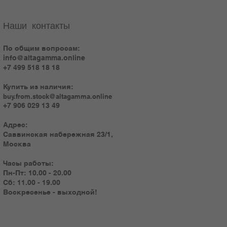
Наши контакты
По общим вопросам:
info@altagamma.online
+7 499 518 18 18
Купить из наличия:
buy.from.stock@altagamma.online
+7 906 029 13 49
Адрес:
Саввинская набережная 23/1,
Москва
Часы работы:
Пн-Пт: 10.00 - 20.00
Сб: 11.00 - 19.00
Воскресенье - выходной!