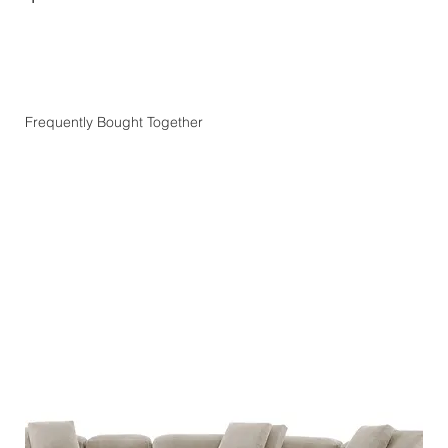
Frequently Bought Together