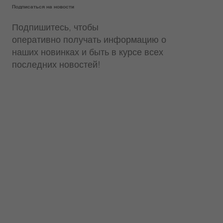
Подписаться на новости
Подпишитесь, чтобы
оперативно получать информацию о
наших новинках и быть в курсе всех
последних новостей!