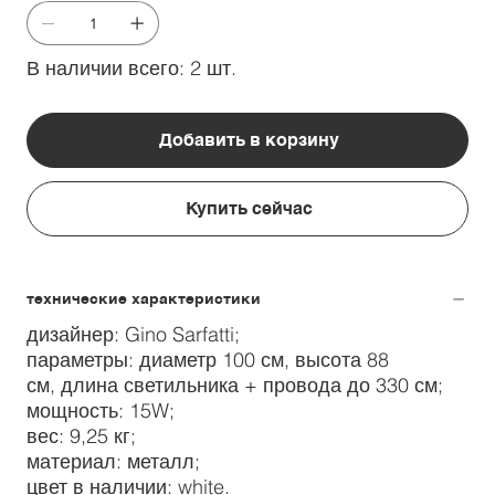
В наличии всего: 2 шт.
Добавить в корзину
Купить сейчас
технические характеристики
дизайнер: Gino Sarfatti;
параметры: диаметр 100 см, высота 88
см, длина светильника + провода до 330 см;
мощность: 15W;
вес: 9,25 кг;
материал: металл;
цвет в наличии: white.