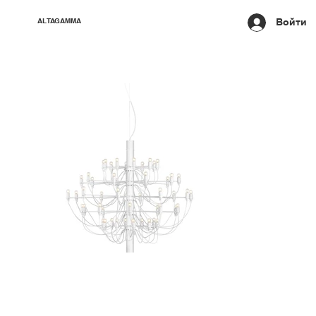
Войти
ALTAGAMMA