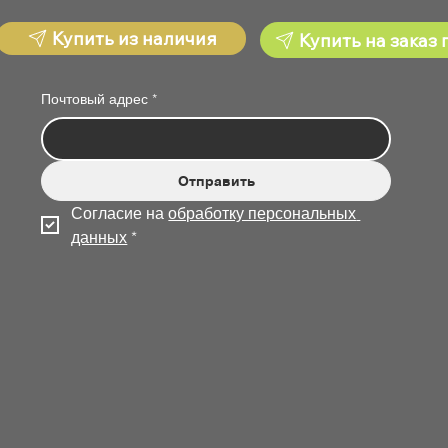
Купить из наличия
Купить на заказ 
Почтовый адрес
*
Отправить
Согласие на 
обработку персональных 
данных
*