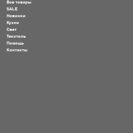
Все товары
SALE
Новинки
Кухни
Свет
Текстиль
Помощь
Контакты