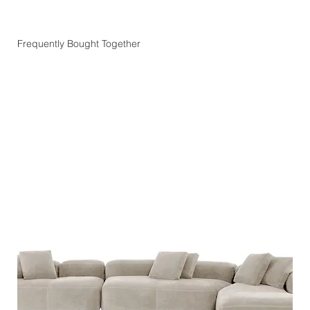
Frequently Bought Together