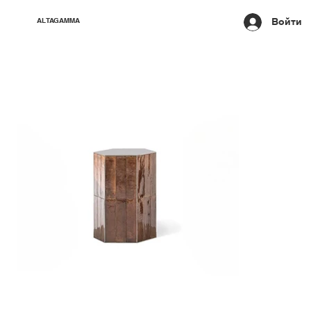
Войти
ALTAGAMMA