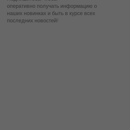
оперативно получать информацию о
наших новинках и быть в курсе всех
последних новостей!