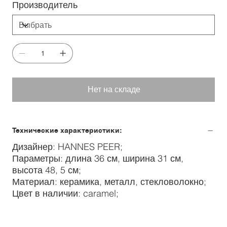
Производитель
Нет на складе
Технические характеристики:
Дизайнер: HANNES PEER;
Параметры: длина 36 см, ширина 31 см,
высота 48, 5 см;
Материал: керамика, металл, стекловолокно;
Цвет в наличии: caramel;