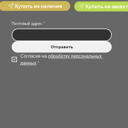
Купить из наличия
Купить на заказ 
Почтовый адрес
*
Отправить
Согласие на 
обработку персональных 
данных
*