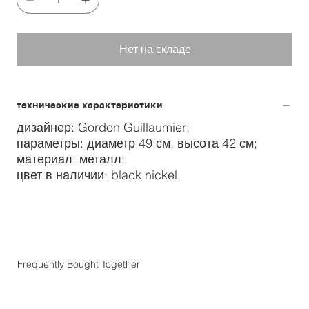
Нет на складе
технические характеристики
дизайнер: Gordon Guillaumier;
параметры: диаметр 49 см, высота 42 см;
материал: металл;
цвет в наличии: black nickel.
Frequently Bought Together