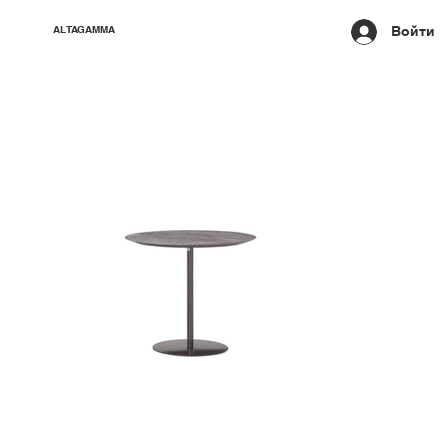
Войти
ALTAGAMMA