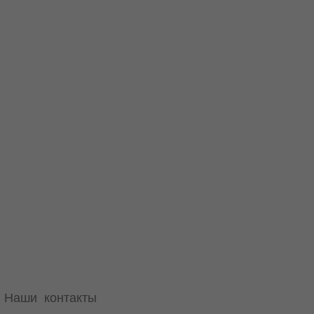
Наши контакты