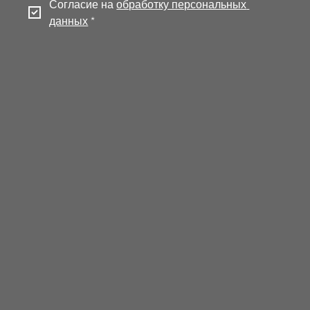
Согласие на 
обработку персональных 
данных
*