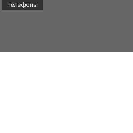
Телефоны