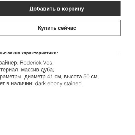
Добавить в корзину
Купить сейчас
нические характеристики:
зайнер: Roderick Vos;
териал: массив дуба;
раметры: диаметр 41 см, высота 50 см;
ет в наличии: dark ebony stained.