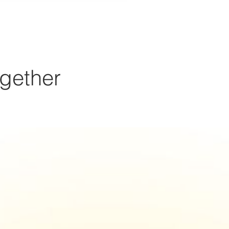
gether