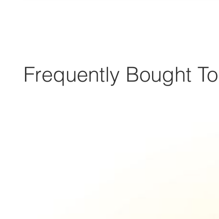
Frequently Bought To