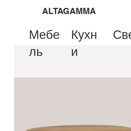
ALTAGAMMA
Мебе
Кухн
Св
ль
и