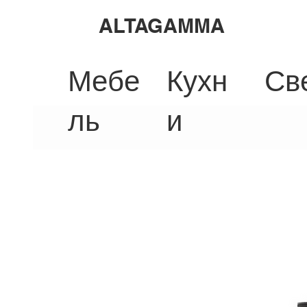
ALTAGAMMA
Мебе
Кухн
Св
ль
и