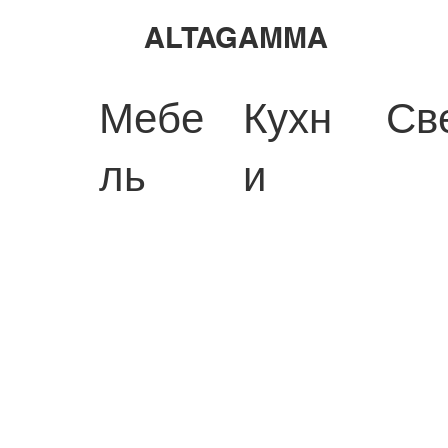
ALTAGAMMA
Мебе
Кухн
Св
ль
и