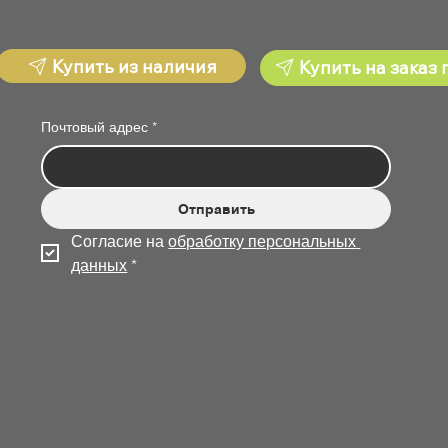
Купить из наличия
Купить на заказ 
Почтовый адрес
*
Отправить
Согласие на 
обработку персональных 
данных
*