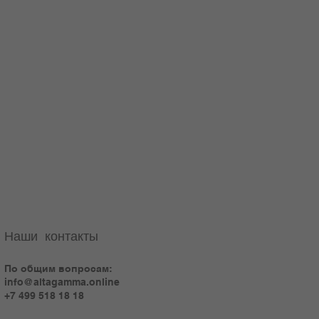
Наши контакты
По общим вопросам:
info@altagamma.online
+7 499 518 18 18