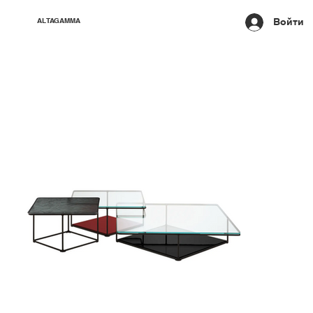
Войти
ALTAGAMMA