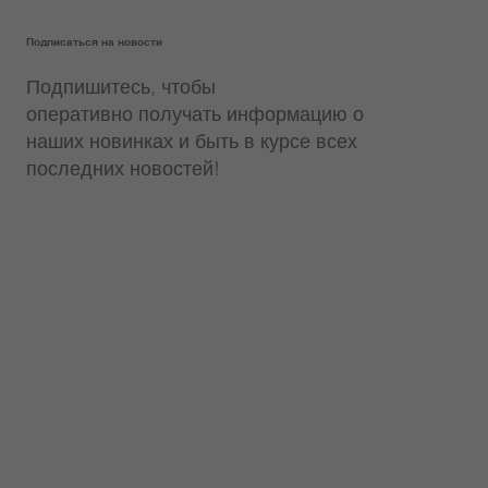
Подписаться на новости
Подпишитесь, чтобы
оперативно получать информацию о
наших новинках и быть в курсе всех
последних новостей!