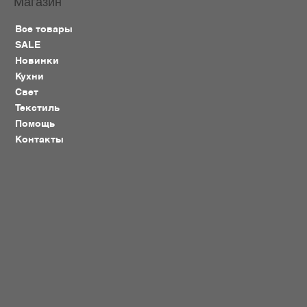
Магазин
Все товары
SALE
Новинки
Кухни
Свет
Текстиль
Помощь
Контакты