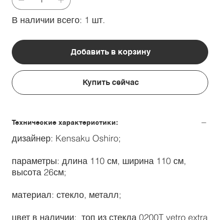
В наличии всего: 1 шт.
Добавить в корзину
Купить сейчас
Технические характеристики:
дизайнер: Kensaku Oshiro;
параметры: длина 110 см, ширина 110 см,
высота 26см;
материал: стекло, металл;
цвет в наличии: топ из стекла 0200T vetro extra