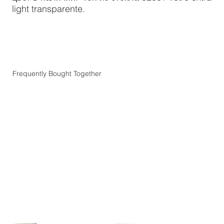
light transparente.
Frequently Bought Together