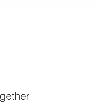
gether