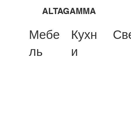
ALTAGAMMA
Мебе
Кухн
Св
ль
и