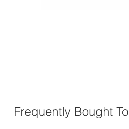
Frequently Bought To