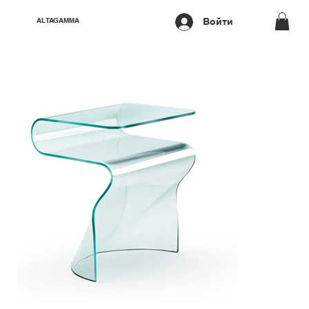
Войти
ALTAGAMMA