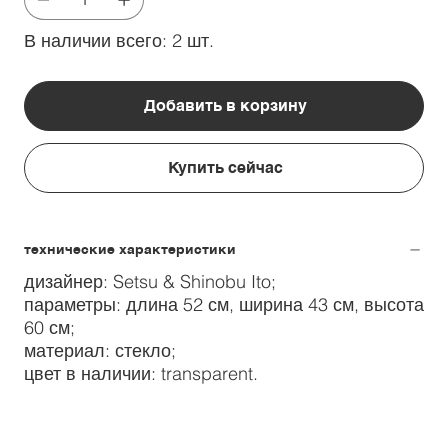
В наличии всего: 2 шт.
Добавить в корзину
Купить сейчас
технические характеристики
дизайнер: Setsu & Shinobu Ito;
параметры: длина 52 см, ширина 43 см, высота
60 см;
материал: стекло;
цвет в наличии: transparent.