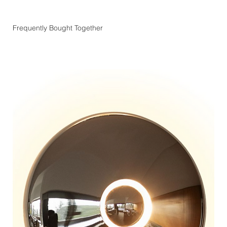
Frequently Bought Together