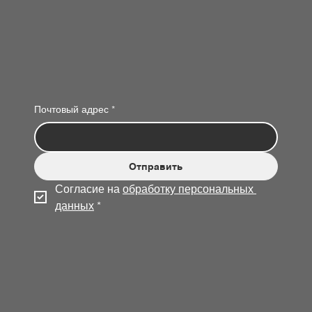
Почтовый адрес
*
Отправить
Согласие на 
обработку персональных 
данных
*