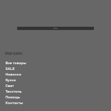
ALTcoin
Магазин
Все товары
SALE
Новинки
Кухни
Свет
Текстиль
Помощь
Контакты