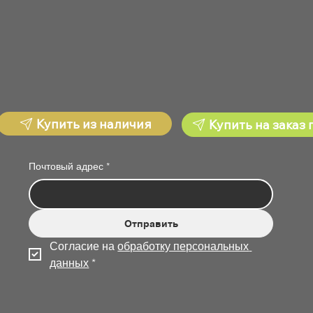
Купить из наличия
Купить на заказ 
Почтовый адрес
*
Отправить
Согласие на 
обработку персональных 
данных
*