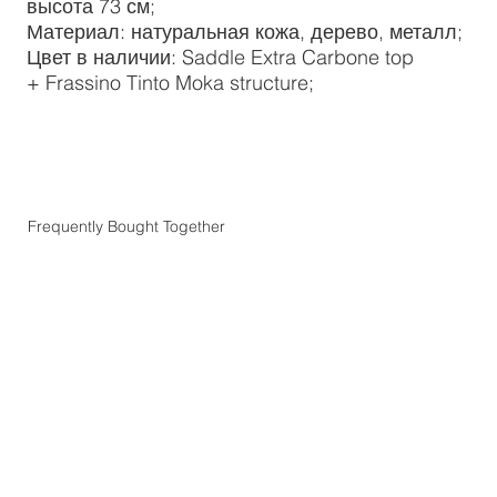
высота 73 см;
Материал: натуральная кожа, дерево, металл;
Цвет в наличии: Saddle Extra Carbone top
+ Frassino Tinto Moka structure;
Frequently Bought Together