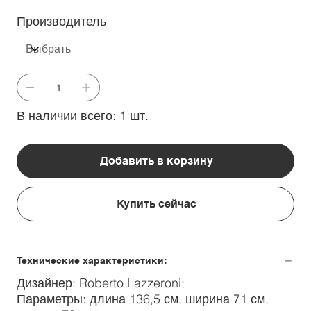
Производитель
В наличии всего: 1 шт.
Добавить в корзину
Купить сейчас
Технические характеристики:
Дизайнер: Roberto Lazzeroni;
Параметры: длина 136,5 см, ширина 71 см,