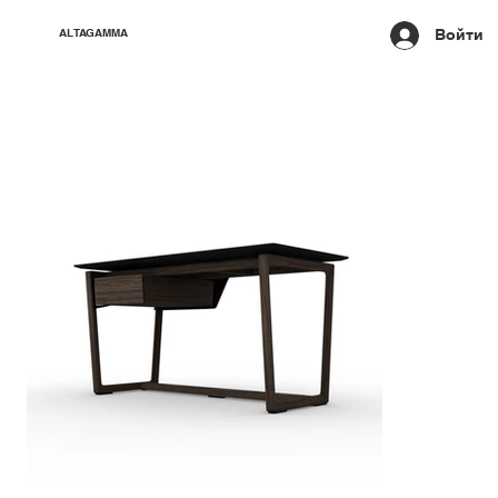
Войти
ALTAGAMMA