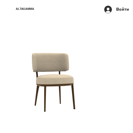
Войти
ALTAGAMMA