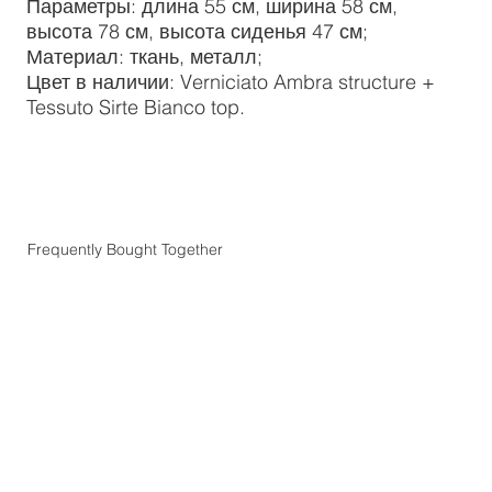
Параметры: длина 55 см, ширина 58 см,
высота 78 см, высота сиденья 47 см;
Материал: ткань, металл;
Цвет в наличии: Verniciato Ambra structure +
Tessuto Sirte Bianco top.
Frequently Bought Together