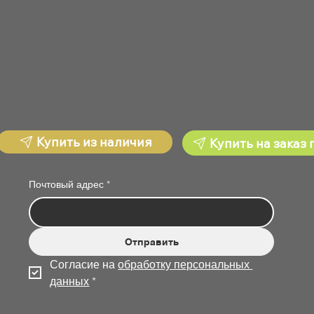
Купить из наличия
Купить на заказ 
Почтовый адрес
*
Отправить
Согласие на 
обработку персональных 
данных
*