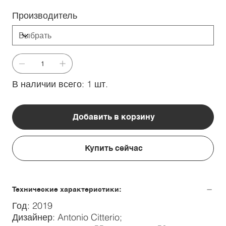
Производитель
В наличии всего: 1 шт.
Добавить в корзину
Купить сейчас
Технические характеристики:
Год: 2019
Дизайнер: Antonio Citterio;