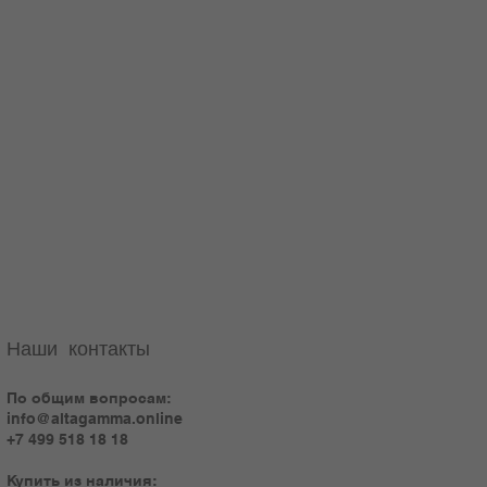
Наши контакты
По общим вопросам:
info@altagamma.online
+7 499 518 18 18
Купить из наличия: