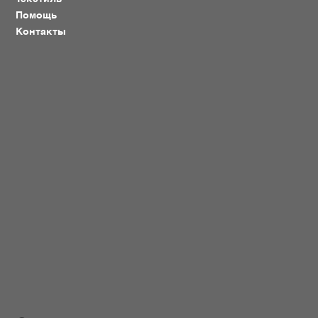
Помощь
Контакты