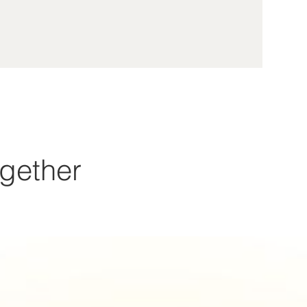
gether