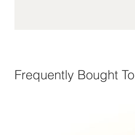
Frequently Bought To