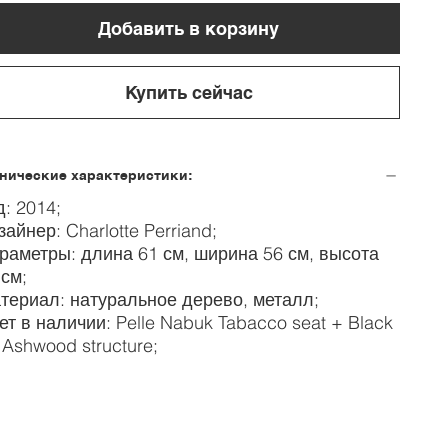
Добавить в корзину
Купить сейчас
нические характеристики:
д: 2014;
зайнер: Charlotte Perriand;
раметры: длина 61 см, ширина 56 см, высота
 см;
териал: натуральное дерево, металл;
ет в наличии: Pelle Nabuk Tabacco seat + Black
. Ashwood structure;