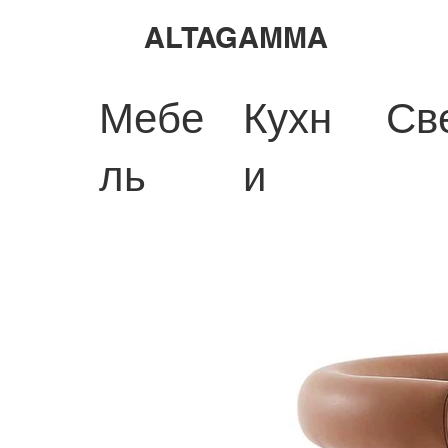
ALTAGAMMA
Мебе
Кухн
Св
ль
и