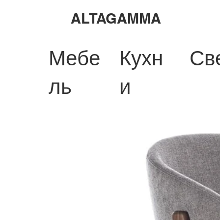
ALTAGAMMA
Мебе
Кухн
Св
ль
и