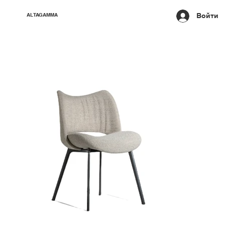
Войти
ALTAGAMMA