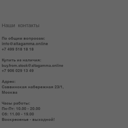
Наши контакты
По общим вопросам:
info@altagamma.online
+7 499 518 18 18
Купить из наличия:
buy.from.stock@altagamma.online
+7 906 029 13 49
Адрес:
Саввинская набережная 23/1,
Москва
Часы работы:
Пн-Пт: 10.00 - 20.00
Сб: 11.00 - 19.00
Воскресенье - выходной!