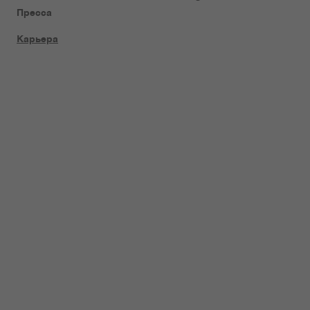
Пресса
Карьера