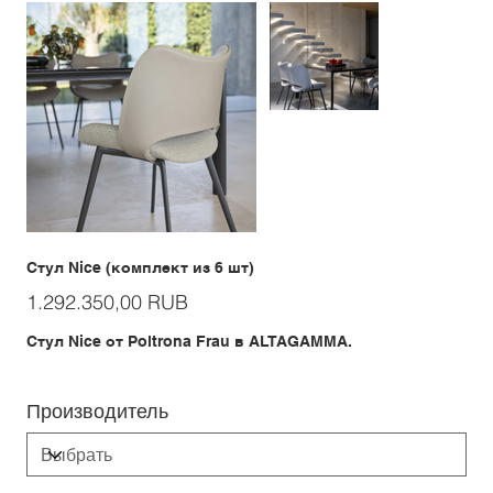
Стул Nice (комплект из 6 шт)
Цена
1.292.350,00 RUB
Стул Nice от Poltrona Frau в ALTAGAMMA.
Производитель