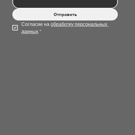
Отправить
Согласие на 
обработку персональных 
данных
*