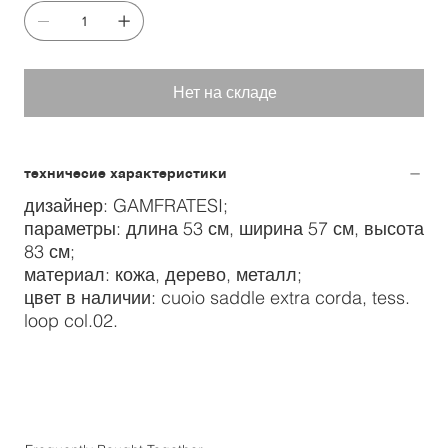
Нет на складе
техничесие характеристики
дизайнер: GAMFRATESI;
параметры: длина 53 см, ширина 57 см, высота
83 см;
материал: кожа, дерево, металл;
цвет в наличии: cuoio saddle extra corda, tess.
loop col.02.