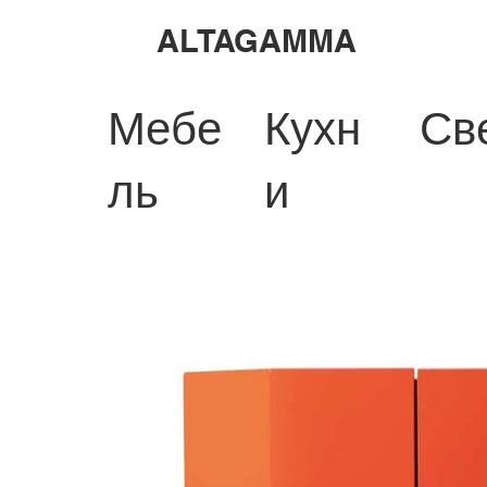
ALTAGAMMA
Мебе
Кухн
Св
ль
и