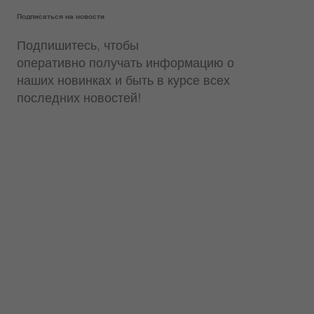
Подписаться на новости
Подпишитесь, чтобы
оперативно получать информацию о
наших новинках и быть в курсе всех
последних новостей!