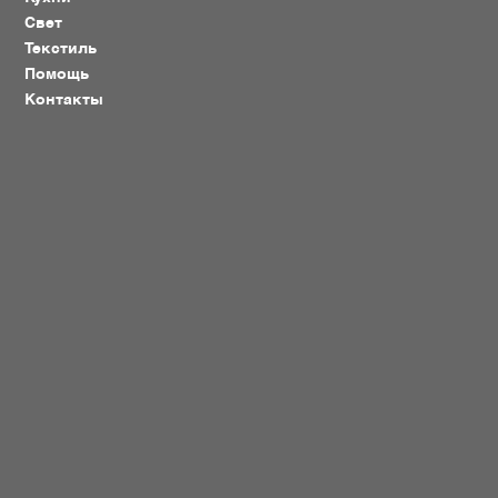
Свет
Текстиль
Помощь
Контакты