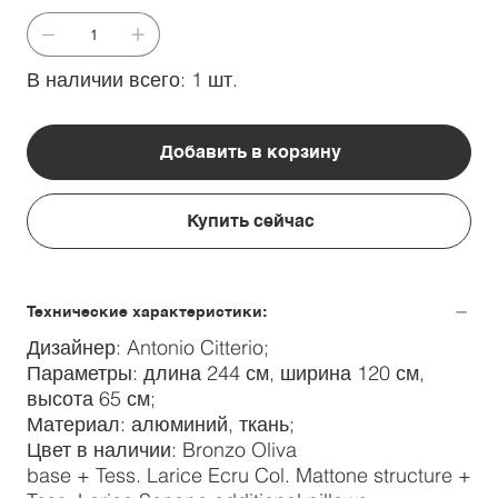
В наличии всего: 1 шт.
Добавить в корзину
Купить сейчас
Технические характеристики:
Дизайнер: Antonio Citterio;
Параметры: длина 244 см, ширина 120 см,
высота 65 см;
Материал: алюминий, ткань;
Цвет в наличии: Bronzo Oliva
base + Tess. Larice Ecru Col. Mattone structure +