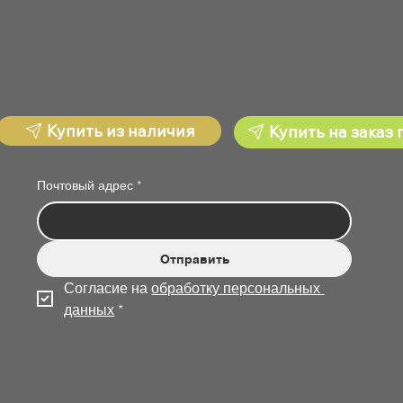
Купить из наличия
Купить на заказ 
Почтовый адрес
*
Отправить
Согласие на 
обработку персональных 
данных
*