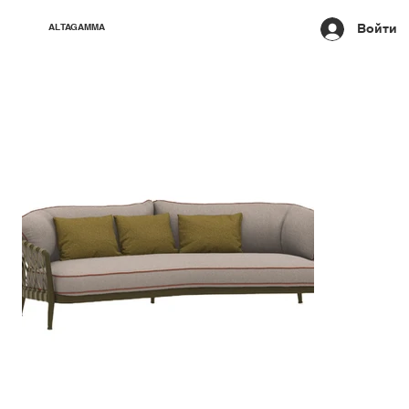
Войти
ALTAGAMMA