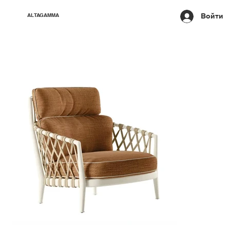
Войти
ALTAGAMMA