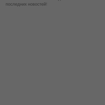
последних новостей!