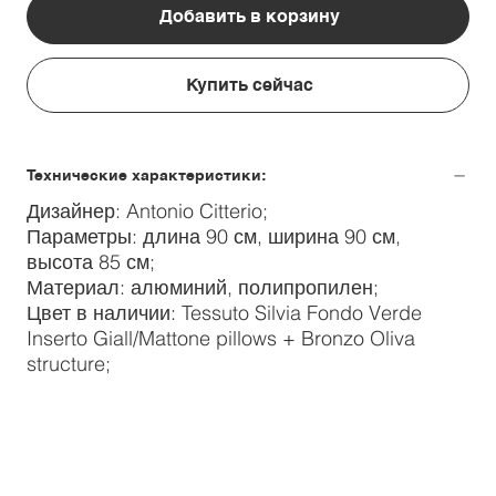
Добавить в корзину
Купить сейчас
Технические характеристики:
Дизайнер: Antonio Citterio;
Параметры: длина 90 см, ширина 90 см,
высота 85 см;
Материал: алюминий, полипропилен;
Цвет в наличии: Tessuto Silvia Fondo Verde
Inserto Giall/Mattone pillows + Bronzo Oliva
structure;