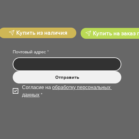
Купить из наличия
Купить на заказ 
Почтовый адрес
*
Отправить
Согласие на 
обработку персональных 
данных
*