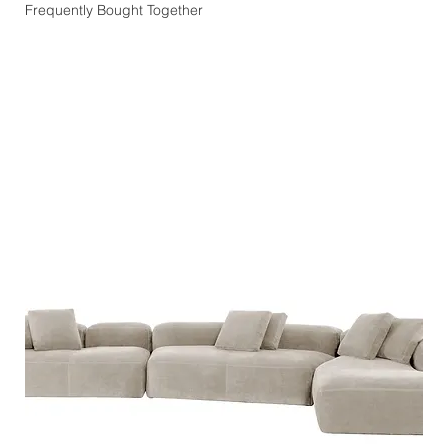
Frequently Bought Together